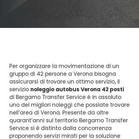
Per organizzare la movimentazione di un
gruppo di 42 persone a Verona bisogna
assicurarsi di trovare un ottimo servizio, il
servizio
noleggio autobus Verona 42 posti
di Bergamo Transfer Service è in assoluto
uno dei migliori noleggi che possiate trovare
nell’area di Verona. Presente da oltre
quarant’anni sul territorio Bergamo Transfer
Service si è distinto dalla concorrenza
proponendo servizi mirati per la soluzione