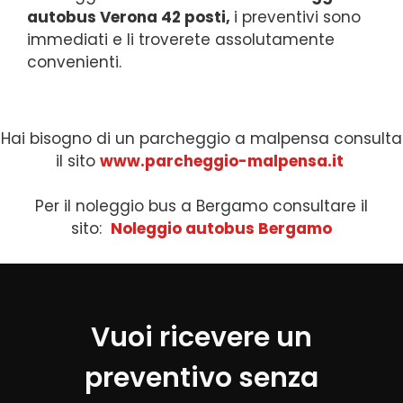
autobus Verona 42 posti,
i preventivi sono
immediati e li troverete assolutamente
convenienti.
Hai bisogno di un parcheggio a malpensa consulta
il sito
www.parcheggio-malpensa.it
Per il noleggio bus a Bergamo consultare il
sito:
Noleggio autobus Bergamo
Vuoi ricevere un
preventivo senza