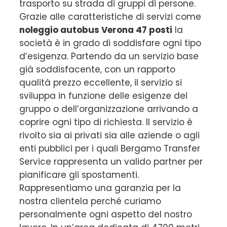
trasporto su strada di gruppi di persone.
Grazie alle caratteristiche di servizi come
noleggio autobus Verona 47 posti
la
società è in grado di soddisfare ogni tipo
d’esigenza. Partendo da un servizio base
già soddisfacente, con un rapporto
qualità prezzo eccellente, il servizio si
sviluppa in funzione delle esigenze del
gruppo o dell’organizzazione arrivando a
coprire ogni tipo di richiesta. Il servizio è
rivolto sia ai privati sia alle aziende o agli
enti pubblici per i quali Bergamo Transfer
Service rappresenta un valido partner per
pianificare gli spostamenti.
Rappresentiamo una garanzia per la
nostra clientela perché curiamo
personalmente ogni aspetto del nostro