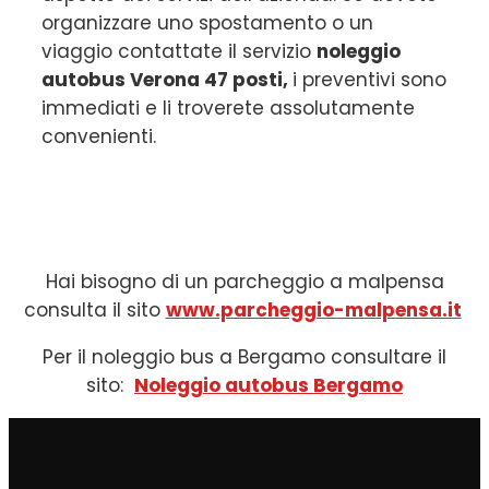
organizzare uno spostamento o un
viaggio contattate il servizio
noleggio
autobus Verona 47 posti,
i preventivi sono
immediati e li troverete assolutamente
convenienti.
Hai bisogno di un parcheggio a malpensa
consulta il sito
www.parcheggio-malpensa.it
Per il noleggio bus a Bergamo consultare il
sito:
Noleggio autobus Bergamo