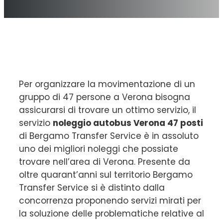
Per organizzare la movimentazione di un
gruppo di 47 persone a Verona bisogna
assicurarsi di trovare un ottimo servizio, il
servizio
noleggio autobus Verona 47 posti
di Bergamo Transfer Service è in assoluto
uno dei migliori noleggi che possiate
trovare nell’area di Verona. Presente da
oltre quarant’anni sul territorio Bergamo
Transfer Service si è distinto dalla
concorrenza proponendo servizi mirati per
la soluzione delle problematiche relative al