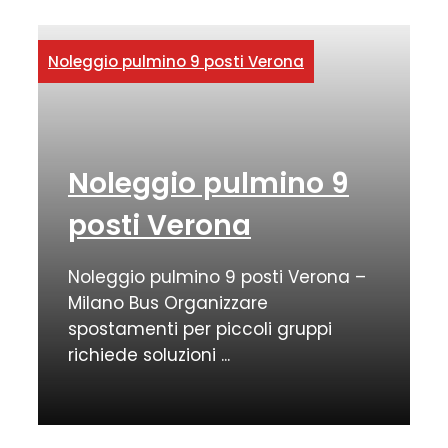
Noleggio pulmino 9 posti Verona
Noleggio pulmino 9
posti Verona
Noleggio pulmino 9 posti Verona –
Milano Bus Organizzare
spostamenti per piccoli gruppi
richiede soluzioni ...